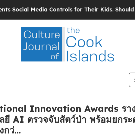
al Media Controls for Their Kids. Should the US?
ational Innovation Awards ราง
ลยี AI ตรวจจับสัตว์ป่า พร้อมยกร
่งกว่…