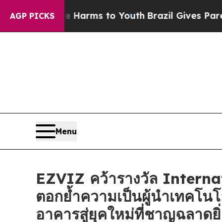
o Abate Harms to Youth
Brazil Gives Parents Soci
AGP PICKS
Menu
EZVIZ คว้ารางวัล Intern
ตอกย้ำความเป็นผู้นำเทคโนโ
อาคารสู่ยุคใหม่ที่ชาญฉลาดยิ