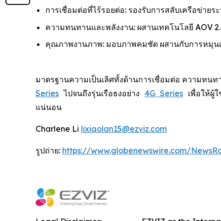
การเชื่อมต่อที่ไร้รอยต่อ: รองรับการสลับเครือข่ายร
ความทนทานและพลังงาน: ผสานเทคโนโลยี AOV 2.0 
คุณภาพงานภาพ: มอบภาพคมชัด ผสานกับการหมุนเลนส
มาตรฐานความเป็นเลิศทั้งด้านการเชื่อมต่อ ความทนทา
Series
ไปจนถึงรุ่นเรือธงอย่าง
4G Series
เพื่อให้ผ
แน่นอน
Charlene Li
lixiaolan15@ezviz.com
รูปถ่าย:
https://www.globenewswire.com/NewsR