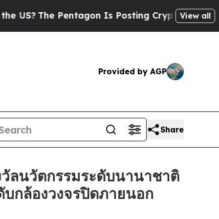
The Pentagon Is Posting Cryptic Biblical Messag
View all
Provided by AGP
Share
วัลนวัตกรรมระดับนานาชาติ
ะดับกล้องวงจรปิดภายนอก