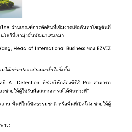
กล ผ่านเกณฑ์การตัดสินที่เข้มงวดเพื่อค้นหาโซลูชันที่
โลยีที่เรามุ่งมั่นพัฒนาเสมอมา
ang, Head of International Business ของ EZVIZ
มได้อย่างปลอดภัยและมั่นใจยิ่งขึ้น"
โลยี AI Detection ที่ช่วยให้กล้องซีรีส์ Pro สามารถ
่วยให้ผู้ใช้รับมือสถานการณ์ได้ทันท่วงที"
พื้นที่ใกล้ชิดธรรมชาติ หรือพื้นที่เปิดโล่ง ช่วยให้ผู้
ฉพาะ: