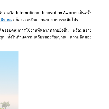
างวัล International Innovation Awards เป็นครั้ง
 Series
กล้องวงจรปิดภายนอกอาคารระดับโปร
อบคลุมการใช้งานที่หลากหลายยิ่งขึ้น พร้อมสร้าง
พสูงสุด ทั้งในด้านความเสถียรของสัญญาณ ความอึดของ