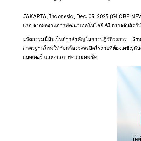
JAKARTA, Indonesia, Dec. 03, 2025 (GLOBE NEWSW
แรก จากผลงานการพัฒนาเทคโนโลยี AI ตรวจจับสัตว์ป่า (
นวัตกรรมนี้นับเป็นก้าวสำคัญในการปฏิวัติวงการ
มาตรฐานใหม่ให้กับกล้องวงจรปิดไร้สายที่ต้องเผชิญ
แบตเตอรี่ และคุณภาพความคมชัด