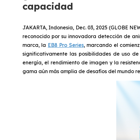
capacidad
JAKARTA, Indonesia, Dec. 03, 2025 (GLOBE NEWSW
reconocido por su innovadora detección de anim
marca, la
EB8 Pro Series
, marcando el comienzo
significativamente las posibilidades de uso d
energía, el rendimiento de imagen y la resiste
gama aún más amplia de desafíos del mundo re