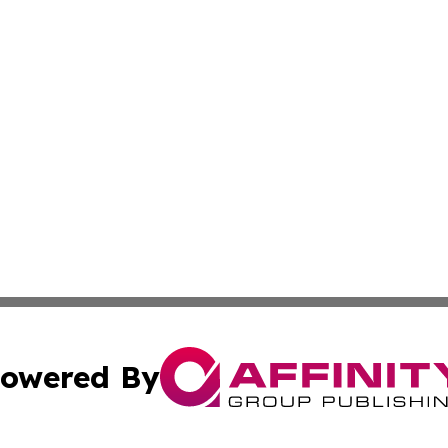
owered By