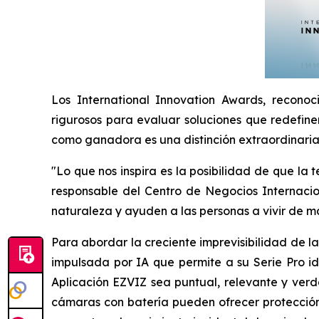
Los International Innovation Awards, reconoc
rigurosos para evaluar soluciones que redefinen
como ganadora es una distinción extraordinaria q
"Lo que nos inspira es la posibilidad de que la
responsable del Centro de Negocios Internacion
naturaleza y ayuden a las personas a vivir de 
Para abordar la creciente imprevisibilidad de 
impulsada por IA que permite a su Serie Pro i
Aplicación EZVIZ sea puntual, relevante y verda
cámaras con batería pueden ofrecer protección,