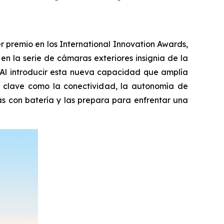
 premio en los International Innovation Awards,
n la serie de cámaras exteriores insignia de la
. Al introducir esta nueva capacidad que amplía
os clave como la conectividad, la autonomía de
as con batería y las prepara para enfrentar una