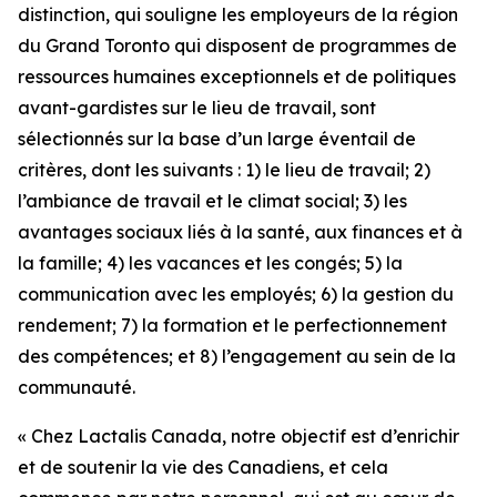
distinction, qui souligne les employeurs de la région
du Grand Toronto qui disposent de programmes de
ressources humaines exceptionnels et de politiques
avant-gardistes sur le lieu de travail, sont
sélectionnés sur la base d’un large éventail de
critères, dont les suivants : 1) le lieu de travail; 2)
l’ambiance de travail et le climat social; 3) les
avantages sociaux liés à la santé, aux finances et à
la famille; 4) les vacances et les congés; 5) la
communication avec les employés; 6) la gestion du
rendement; 7) la formation et le perfectionnement
des compétences; et 8) l’engagement au sein de la
communauté.
« Chez Lactalis Canada, notre objectif est d’enrichir
et de soutenir la vie des Canadiens, et cela