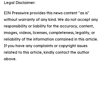
Legal Disclaimer:
EIN Presswire provides this news content "as is"
without warranty of any kind. We do not accept any
responsibility or liability for the accuracy, content,
images, videos, licenses, completeness, legality, or
reliability of the information contained in this article.
If you have any complaints or copyright issues
related to this article, kindly contact the author
above.