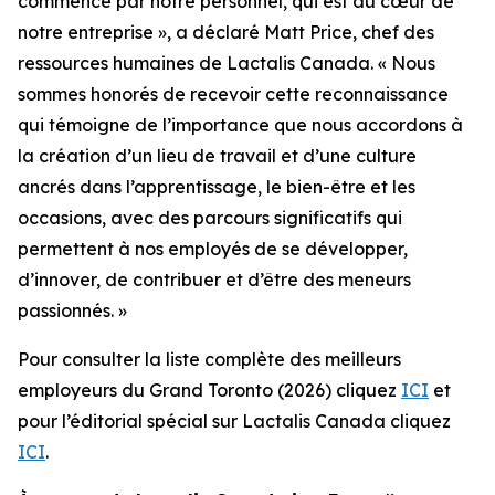
commence par notre personnel, qui est au cœur de
notre entreprise », a déclaré Matt Price, chef des
ressources humaines de Lactalis Canada. « Nous
sommes honorés de recevoir cette reconnaissance
qui témoigne de l’importance que nous accordons à
la création d’un lieu de travail et d’une culture
ancrés dans l’apprentissage, le bien-être et les
occasions, avec des parcours significatifs qui
permettent à nos employés de se développer,
d’innover, de contribuer et d’être des meneurs
passionnés. »
Pour consulter la liste complète des meilleurs
employeurs du Grand Toronto (2026) cliquez
ICI
et
pour l’éditorial spécial sur Lactalis Canada cliquez
ICI
.