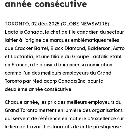
année consécutive
TORONTO, 02 déc. 2025 (GLOBE NEWSWIRE) --
Lactalis Canada, le chef de file canadien du secteur
laitier à l’origine de marques emblématiques telles
que Cracker Barrel, Black Diamond, Balderson, Astro
et Lactantia, et une filiale du Groupe Lactalis établi
en France, a le plaisir d’annoncer sa nomination
comme l’un des meilleurs employeurs du Grand
Toronto par Mediacorp Canada Inc. pour la
deuxième année consécutive.
Chaque année, les prix des meilleurs employeurs du
Grand Toronto mettent en lumière des organisations
qui servent de référence en matière d’excellence sur
le lieu de travail. Les lauréats de cette prestigieuse