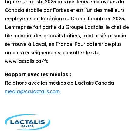
figure sur la liste 2025 des meilleurs employeurs du
Canada établie par Forbes et est l’un des meilleurs
employeurs de la région du Grand Toronto en 2025.
L’entreprise fait partie du Groupe Lactalis, le chef de
file mondial des produits laitiers, dont le siège social
se trouve à Laval, en France. Pour obtenir de plus
amples renseignements, consultez le site
www.lactalis.ca/fr.
Rapport avec les médias :
Relations avec les médias de Lactalis Canada
media@ca.lactalis.com