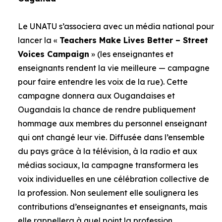
Le UNATU s’associera avec un média national pour
lancer la «
Teachers Make Lives Better – Street
Voices Campaign
» (les enseignantes et
enseignants rendent la vie meilleure — campagne
pour faire entendre les voix de la rue). Cette
campagne donnera aux Ougandaises et
Ougandais la chance de rendre publiquement
hommage aux membres du personnel enseignant
qui ont changé leur vie. Diffusée dans l’ensemble
du pays grâce à la télévision, à la radio et aux
médias sociaux, la campagne transformera les
voix individuelles en une célébration collective de
la profession. Non seulement elle soulignera les
contributions d’enseignantes et enseignants, mais
elle rappellera à quel point la profession