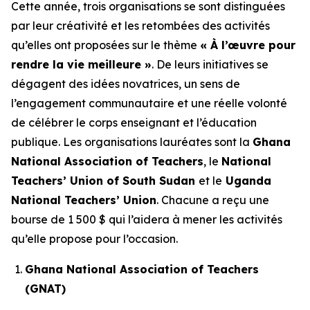
Cette année, trois organisations se sont distinguées
par leur créativité et les retombées des activités
qu’elles ont proposées sur le thème
« À l’œuvre pour
rendre la vie meilleure »
. De leurs initiatives se
dégagent des idées novatrices, un sens de
l’engagement communautaire et une réelle volonté
de célébrer le corps enseignant et l’éducation
publique. Les organisations lauréates sont la
Ghana
National Association of Teachers
, le
National
Teachers’ Union of South Sudan
et le
Uganda
National Teachers’ Union
. Chacune a reçu une
bourse de 1 500 $ qui l’aidera à mener les activités
qu’elle propose pour l’occasion.
Ghana National Association of Teachers
(GNAT)