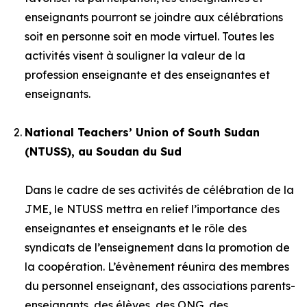
enseignants pourront se joindre aux célébrations
soit en personne soit en mode virtuel. Toutes les
activités visent à souligner la valeur de la
profession enseignante et des enseignantes et
enseignants.
National Teachers’ Union of South Sudan
(NTUSS), au Soudan du Sud
Dans le cadre de ses activités de célébration de la
JME, le NTUSS mettra en relief l’importance des
enseignantes et enseignants et le rôle des
syndicats de l’enseignement dans la promotion de
la coopération. L’évènement réunira des membres
du personnel enseignant, des associations parents-
enseignants, des élèves, des ONG, des