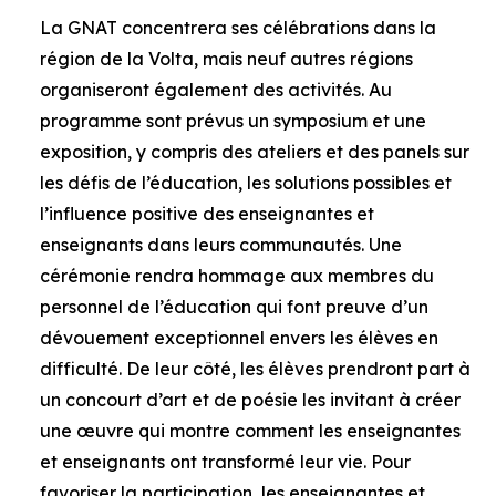
La GNAT concentrera ses célébrations dans la
région de la Volta, mais neuf autres régions
organiseront également des activités. Au
programme sont prévus un symposium et une
exposition, y compris des ateliers et des panels sur
les défis de l’éducation, les solutions possibles et
l’influence positive des enseignantes et
enseignants dans leurs communautés. Une
cérémonie rendra hommage aux membres du
personnel de l’éducation qui font preuve d’un
dévouement exceptionnel envers les élèves en
difficulté. De leur côté, les élèves prendront part à
un concourt d’art et de poésie les invitant à créer
une œuvre qui montre comment les enseignantes
et enseignants ont transformé leur vie. Pour
favoriser la participation, les enseignantes et