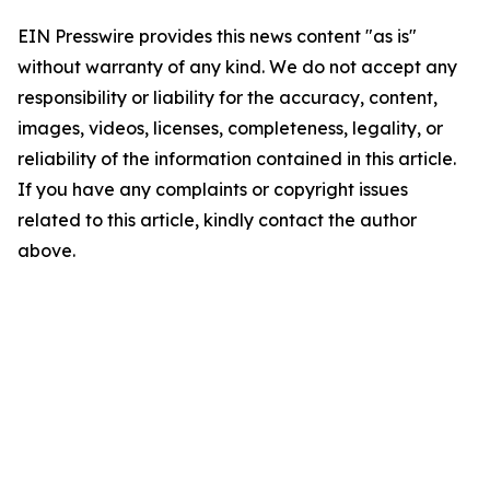
EIN Presswire provides this news content "as is"
without warranty of any kind. We do not accept any
responsibility or liability for the accuracy, content,
images, videos, licenses, completeness, legality, or
reliability of the information contained in this article.
If you have any complaints or copyright issues
related to this article, kindly contact the author
above.