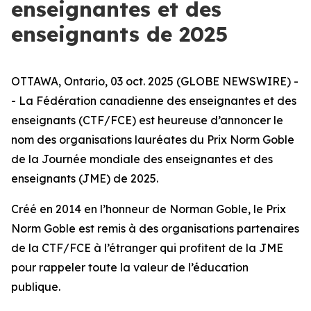
enseignantes et des
enseignants de 2025
OTTAWA, Ontario, 03 oct. 2025 (GLOBE NEWSWIRE) -
- La Fédération canadienne des enseignantes et des
enseignants (CTF/FCE) est heureuse d’annoncer le
nom des organisations lauréates du Prix Norm Goble
de la Journée mondiale des enseignantes et des
enseignants (JME) de 2025.
Créé en 2014 en l’honneur de Norman Goble, le Prix
Norm Goble est remis à des organisations partenaires
de la CTF/FCE à l’étranger qui profitent de la JME
pour rappeler toute la valeur de l’éducation
publique.