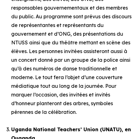
responsables gouvernementaux et des membres
du public. Au programme sont prévus des discours
de représentantes et représentants du
gouvernement et d’ONG, des présentations du
NTUSS ainsi que du théâtre mettant en scène des
élèves. Les personnes invitées assisteront aussi à
un concert donné par un groupe de la police ainsi
qu’à des numéros de danse traditionnelle et
moderne. Le tout fera l’objet d’une couverture
médiatique tout au long de la journée. Pour
marquer l’occasion, des invitées et invités
d’honneur planteront des arbres, symboles
pérennes de la célébration.
Uganda National Teachers’ Union (UNATU), en
Ouganda