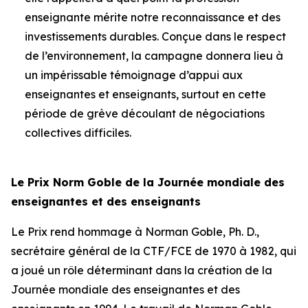
enseignante mérite notre reconnaissance et des
investissements durables. Conçue dans le respect
de l’environnement, la campagne donnera lieu à
un impérissable témoignage d’appui aux
enseignantes et enseignants, surtout en cette
période de grève découlant de négociations
collectives difficiles.
Le Prix Norm Goble de la Journée mondiale des
enseignantes et des enseignants
Le Prix rend hommage à Norman Goble, Ph. D.,
secrétaire général de la CTF/FCE de 1970 à 1982, qui
a joué un rôle déterminant dans la création de la
Journée mondiale des enseignantes et des