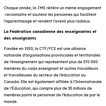
Chaque année, la JME réitère un même engagement
: reconnaître et soutenir les personnes qui facilitent
l’apprentissage et rendent l’avenir plus radieux.
La Fédération canadienne des enseignantes et
des enseignants
Fondée en 1920, la CTF/FCE est une alliance
nationale d’organisations provinciales et territoriales
de l’enseignement qui représentent plus de 370 000
membres du corps enseignant et autres travailleurs
et travailleuses du secteur de l’éducation au
Canada. Elle est également affiliée à l’Internationale
de l’Éducation, qui compte plus de 33 millions de
membres parmi le personnel de l’éducation de par le
monde.