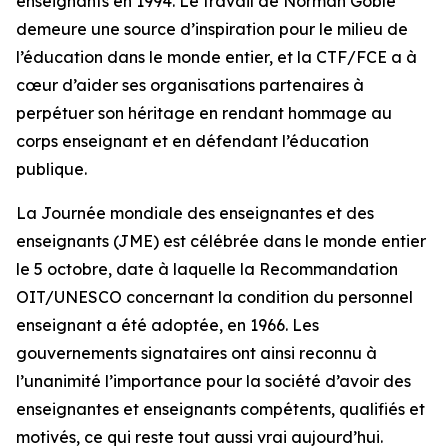
enseignants en 1994. Le travail de Norman Goble
demeure une source d’inspiration pour le milieu de
l’éducation dans le monde entier, et la CTF/FCE a à
cœur d’aider ses organisations partenaires à
perpétuer son héritage en rendant hommage au
corps enseignant et en défendant l’éducation
publique.
La Journée mondiale des enseignantes et des
enseignants (JME) est célébrée dans le monde entier
le 5 octobre, date à laquelle la Recommandation
OIT/UNESCO concernant la condition du personnel
enseignant a été adoptée, en 1966. Les
gouvernements signataires ont ainsi reconnu à
l’unanimité l’importance pour la société d’avoir des
enseignantes et enseignants compétents, qualifiés et
motivés, ce qui reste tout aussi vrai aujourd’hui.